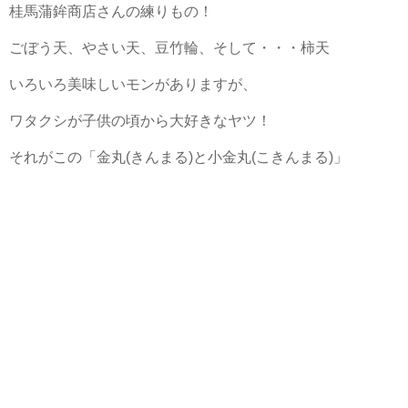
桂馬蒲鉾商店さんの練りもの！
ごぼう天、やさい天、豆竹輪、そして・・・柿天
いろいろ美味しいモンがありますが、
ワタクシが子供の頃から大好きなヤツ！
それがこの「金丸(きんまる)と小金丸(こきんまる)」