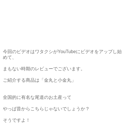
今回のビデオはワタクシがYouTubeにビデオをアップし始
めて、
まもない時期のレビューでございます。
ご紹介する商品は「金丸と小金丸」
全国的に有名な尾道のお土産って
やっぱ昔からこちらじゃないでしょうか？
そうですよ！